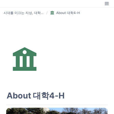
시대를 이끄는 지성, 대학4-H
/
About 대학4-H
About 대학4-H