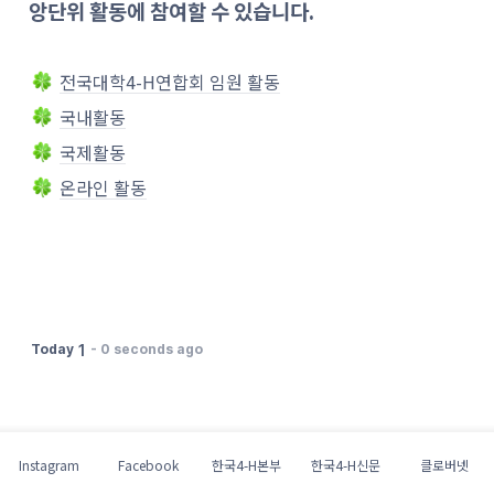
앙단위 활동에 참여할 수 있습니다.
전국대학4-H연합회 임원 활동
국내활동
국제활동
온라인 활동
1
Today
-
0 seconds ago
Instagram
Facebook
한국4-H본부
한국4-H신문
클로버넷