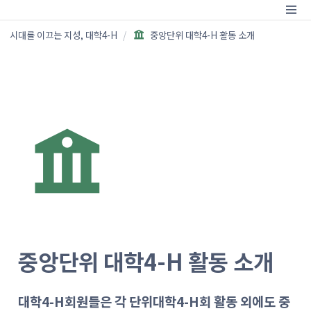
시대를 이끄는 지성, 대학4-H
/
중앙단위 대학4-H 활동 소개
중앙단위 대학4-H 활동 소개
대학4-H회원들은 각 단위대학4-H회 활동 외에도 중