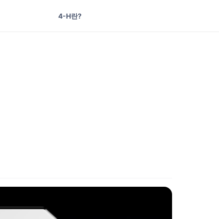
4-H란?